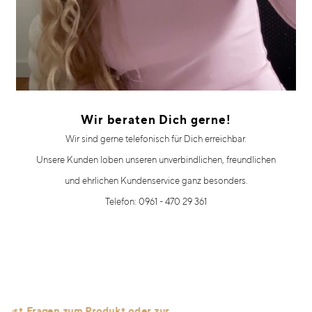
Wir beraten Dich gerne!
Wir sind gerne telefonisch für Dich erreichbar.
Unsere Kunden loben unseren unverbindlichen, freundlichen
und ehrlichen Kundenservice ganz besonders.
Telefon: 0961 - 470 29 361
st Fragen zum Produkt oder zur