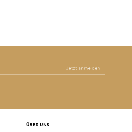
ÜBER UNS