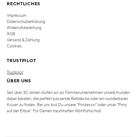
RECHTLICHES
Impressum
Datenschutzerklärung
Widerrufsbelehrung
AGB
Versand & Zahlung
Cookies
TRUSTPILOT
Trustpilot
ÜBER UNS
Seit über 30 Jahren dürfen wir als Familienunternehmen unsere Kunden
dabei beraten, die perfekt passende Bettdecke oder ein wunderbares
Kissen zu finden. Bei uns bist Du unsere "Prinzessin" oder unser "Prinz
auf der Erbse". Für Deinen traumhaften Wohlfühlschlaf.