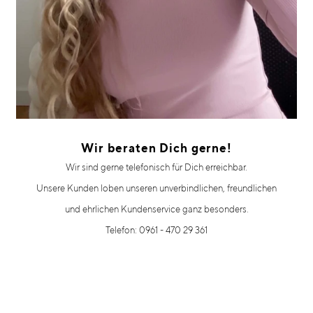
Wir beraten Dich gerne!
Wir sind gerne telefonisch für Dich erreichbar.
Unsere Kunden loben unseren unverbindlichen, freundlichen
und ehrlichen Kundenservice ganz besonders.
Telefon: 0961 - 470 29 361