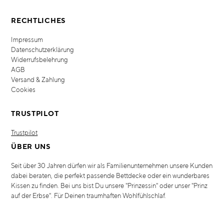
RECHTLICHES
Impressum
Datenschutzerklärung
Widerrufsbelehrung
AGB
Versand & Zahlung
Cookies
TRUSTPILOT
Trustpilot
ÜBER UNS
Seit über 30 Jahren dürfen wir als Familienunternehmen unsere Kunden
dabei beraten, die perfekt passende Bettdecke oder ein wunderbares
Kissen zu finden. Bei uns bist Du unsere "Prinzessin" oder unser "Prinz
auf der Erbse". Für Deinen traumhaften Wohlfühlschlaf.