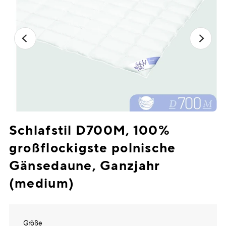
Schlafstil D700M, 100%
großflockigste polnische
Gänsedaune, Ganzjahr
(medium)
Größe