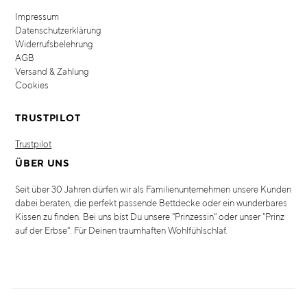
Impressum
Datenschutzerklärung
Widerrufsbelehrung
AGB
Versand & Zahlung
Cookies
TRUSTPILOT
Trustpilot
ÜBER UNS
Seit über 30 Jahren dürfen wir als Familienunternehmen unsere Kunden
dabei beraten, die perfekt passende Bettdecke oder ein wunderbares
Kissen zu finden. Bei uns bist Du unsere "Prinzessin" oder unser "Prinz
auf der Erbse". Für Deinen traumhaften Wohlfühlschlaf.