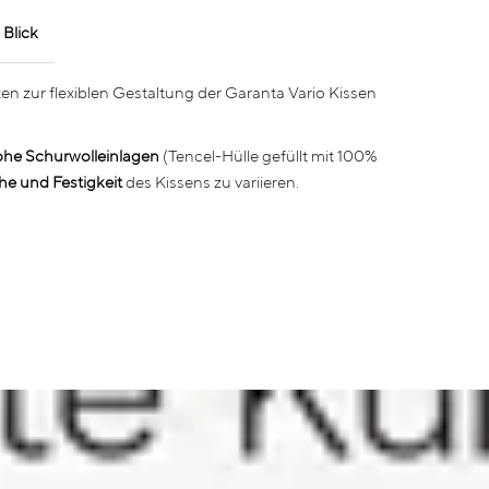
 Blick
ten zur flexiblen Gestaltung der Garanta Vario Kissen
ohe Schurwolleinlagen
(Tencel-Hülle gefüllt mit 100%
e und Festigkeit
des Kissens zu variieren.