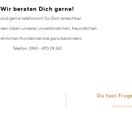
Wir beraten Dich gerne!
 sind gerne telefonisch für Dich erreichbar.
den loben unseren unverbindlichen, freundlichen
 ehrlichen Kundenservice ganz besonders.
Telefon: 0961 - 470 29 361
Du hast Frag
Kontaktier