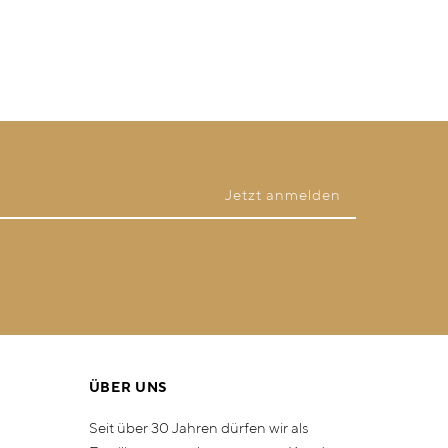
ÜBER UNS
Seit über 30 Jahren dürfen wir als