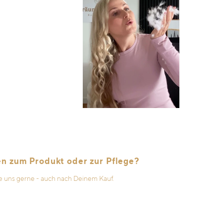
en zum Produkt oder zur Pflege?
e uns gerne - auch nach Deinem Kauf.