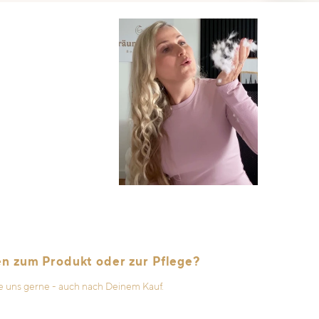
en zum Produkt oder zur Pflege?
e uns gerne - auch nach Deinem Kauf.