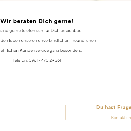
Wir beraten Dich gerne!
 sind gerne telefonisch für Dich erreichbar.
den loben unseren unverbindlichen, freundlichen
 ehrlichen Kundenservice ganz besonders.
Telefon: 0961 - 470 29 361
Du hast Frag
Kontaktier