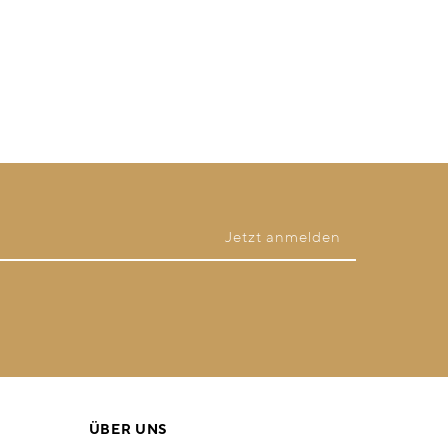
ÜBER UNS