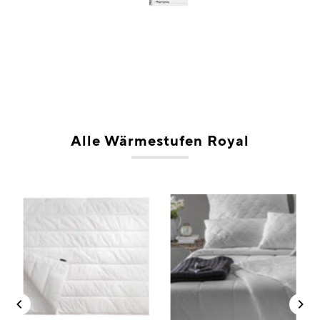
Alle Wärmestufen Royal