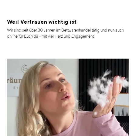
Weil Vertrauen wichtig ist
Wir sind seit über 30 Jahren im Bettwarenhandel tätig und nun auch
online für Euch da - mit viel Herz und Engagement.