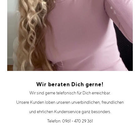
Wir beraten Dich gerne!
Wir sind gerne telefonisch für Dich erreichbar.
Unsere Kunden loben unseren unverbindlichen, freundlichen
und ehrlichen Kundenservice ganz besonders.
Telefon: 0961 - 470 29 361