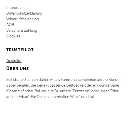
Impressum
Datenschutzerklärung
Widerrufsbelehrung
AGB
Versand & Zahlung
Cookies
TRUSTPILOT
Trustpilot
ÜBER UNS
Seit über 30 Jahren dürfen wir als Familienunternehmen unsere Kunden
dabei beraten, die perfekt passende Bettdecke oder ein wunderbares
Kissen zu finden. Bei uns bist Du unsere "Prinzessin" oder unser "Prinz
auf der Erbse". Für Deinen traumhaften Wohlfühlschlaf.