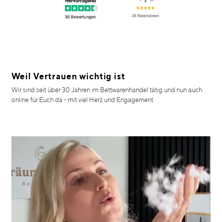
Weil Vertrauen wichtig ist
Wir sind seit über 30 Jahren im Bettwarenhandel tätig und nun auch
online für Euch da - mit viel Herz und Engagement.