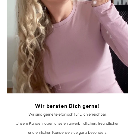
Wir beraten Dich gerne!
Wir sind gerne telefonisch für Dich erreichbar.
Unsere Kunden loben unseren unverbindlichen, freundlichen
und ehrlichen Kundenservice ganz besonders.