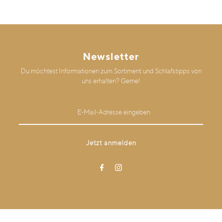
Newsletter
Du möchtest Informationen zum Sortiment und Schlafstipps von
uns erhalten? Gerne!