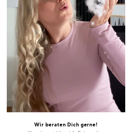
Wir beraten Dich gerne!