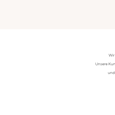
Wir
Unsere Kun
und