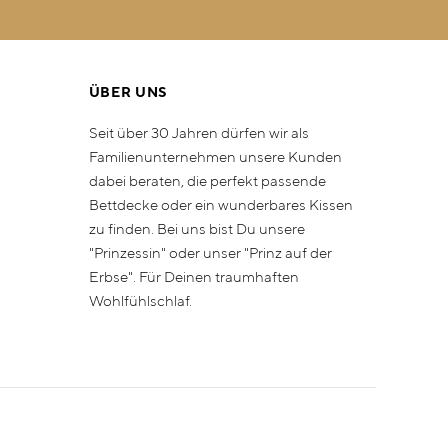
ÜBER UNS
Seit über 30 Jahren dürfen wir als
Familienunternehmen unsere Kunden
dabei beraten, die perfekt passende
Bettdecke oder ein wunderbares Kissen
zu finden. Bei uns bist Du unsere
"Prinzessin" oder unser "Prinz auf der
Erbse". Für Deinen traumhaften
Wohlfühlschlaf.