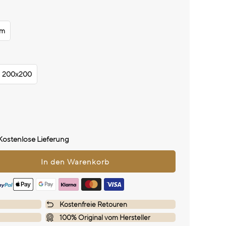
rm
200x200
Kostenlose Lieferung
Kostenfreie Retouren
100% Original vom Hersteller