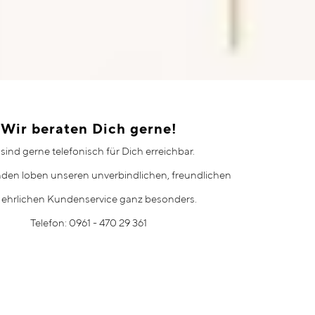
Wir beraten Dich gerne!
 sind gerne telefonisch für Dich erreichbar.
den loben unseren unverbindlichen, freundlichen
 ehrlichen Kundenservice ganz besonders.
Telefon: 0961 - 470 29 361