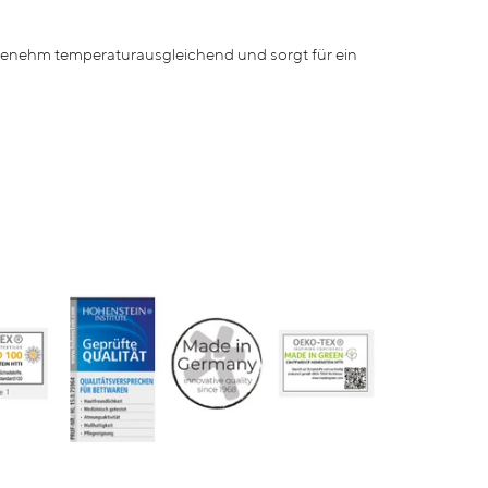
genehm temperaturausgleichend und sorgt für ein