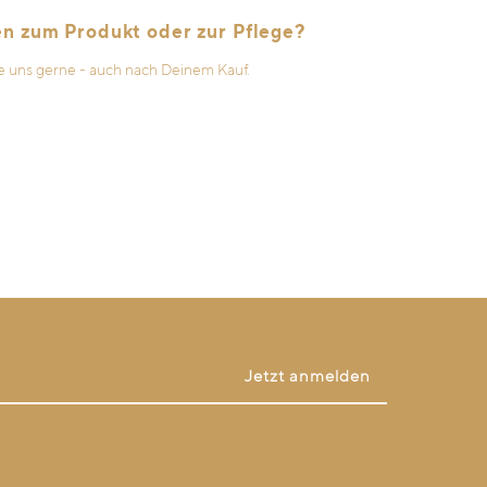
en zum Produkt oder zur Pflege?
e uns gerne - auch nach Deinem Kauf.