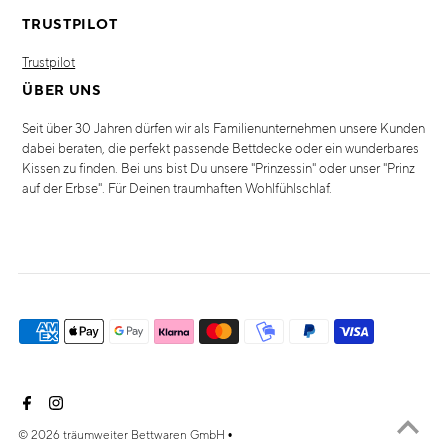
TRUSTPILOT
Trustpilot
ÜBER UNS
Seit über 30 Jahren dürfen wir als Familienunternehmen unsere Kunden
dabei beraten, die perfekt passende Bettdecke oder ein wunderbares
Kissen zu finden. Bei uns bist Du unsere "Prinzessin" oder unser "Prinz
auf der Erbse". Für Deinen traumhaften Wohlfühlschlaf.
© 2026 träumweiter Bettwaren GmbH
•