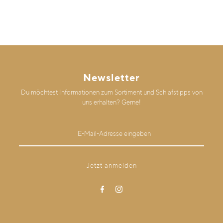
Newsletter
Du möchtest Informationen zum Sortiment und Schlafstipps von
uns erhalten? Gerne!