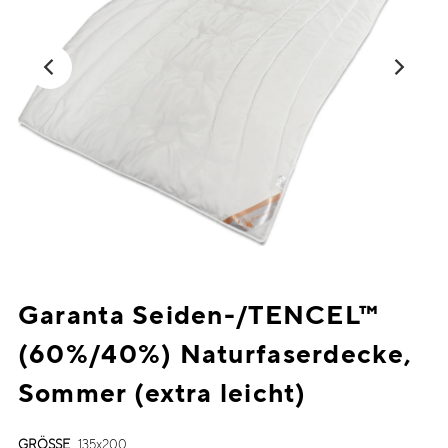
Garanta Seiden-/TENCEL™
(60%/40%) Naturfaserdecke,
Sommer (extra leicht)
GRÖSSE
135x200