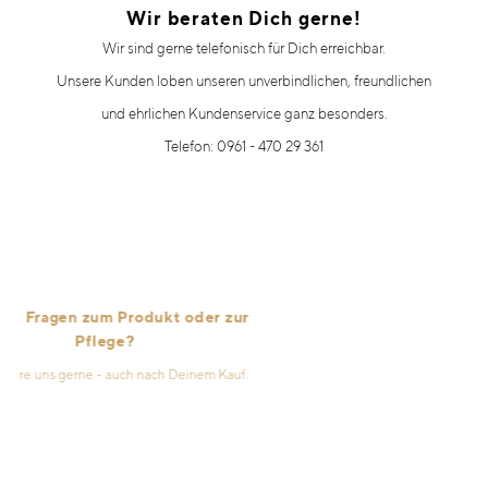
Wir beraten Dich gerne!
Wir sind gerne telefonisch für Dich erreichbar.
Unsere Kunden loben unseren unverbindlichen, freundlichen
und ehrlichen Kundenservice ganz besonders.
Telefon: 0961 - 470 29 361
Fragen zum Produkt oder zur
Pflege?
e uns gerne - auch nach Deinem Kauf.