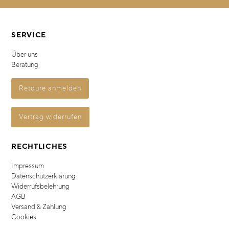
SERVICE
Über uns
Beratung
Retoure anmelden
Vertrag widerrufen
RECHTLICHES
Impressum
Datenschutzerklärung
Widerrufsbelehrung
AGB
Versand & Zahlung
Cookies